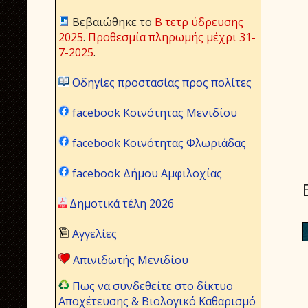
Βεβαιώθηκε το
Β τετρ ύδρευσης
2025
.
Προθεσμία πληρωμής μέχρι 31-
7-2025
.
Οδηγίες προστασίας προς πολίτες
facebook Κοινότητας Μενιδίου
facebook Κοινότητας Φλωριάδας
facebook Δήμου Αμφιλοχίας
Δημοτικά τέλη 2026
Αγγελίες
Απινιδωτής Μενιδίου
Πως να συνδεθείτε στο δίκτυο
Αποχέτευσης & Βιολογικό Καθαρισμό