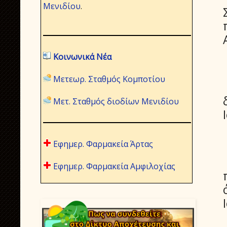
Μενιδίου
.
Κοινωνικά Νέα
Μετεωρ. Σταθμός Κομποτίου
Μετ. Σταθμός διοδίων Μενιδίου
Εφημερ. Φαρμακεία Άρτας
Εφημερ. Φαρμακεία Αμφιλοχίας