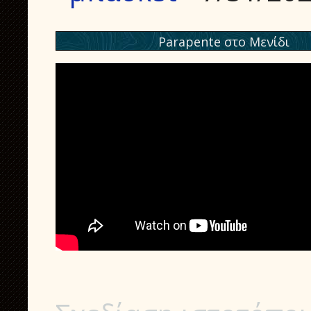
Parapente στο Μενίδι