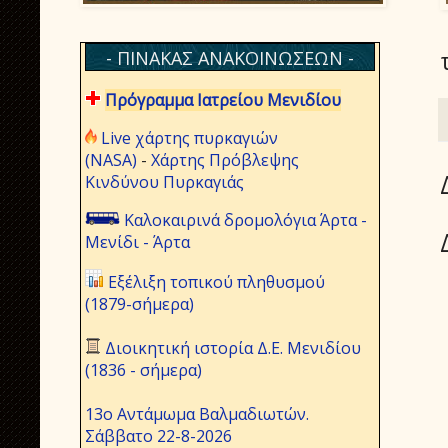
- ΠΙΝΑΚΑΣ ΑΝΑΚΟΙΝΩΣΕΩΝ -
Πρόγραμμα Ιατρείου Μενιδίου
Live χάρτης πυρκαγιών
(NASA)
-
Χάρτης Πρόβλεψης
Κινδύνου Πυρκαγιάς
Καλοκαιρινά δρομολόγια Άρτα -
Μενίδι - Άρτα
Εξέλιξη τοπικού πληθυσμού
(1879-σήμερα)
Διοικητική ιστορία Δ.Ε. Μενιδίου
(1836 - σήμερα)
13ο Αντάμωμα Βαλμαδιωτών.
Σάββατο 22-8-2026