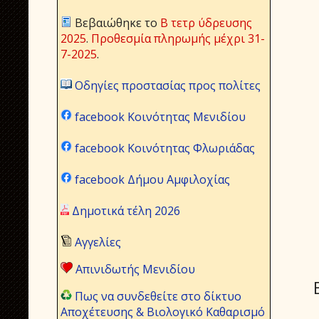
Βεβαιώθηκε το
Β τετρ ύδρευσης
2025
.
Προθεσμία πληρωμής μέχρι 31-
7-2025
.
Οδηγίες προστασίας προς πολίτες
facebook Κοινότητας Μενιδίου
facebook Κοινότητας Φλωριάδας
facebook Δήμου Αμφιλοχίας
Δημοτικά τέλη 2026
Αγγελίες
Απινιδωτής Μενιδίου
Πως να συνδεθείτε στο δίκτυο
Αποχέτευσης & Βιολογικό Καθαρισμό