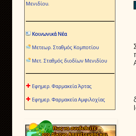
Μενιδίου
.
Κοινωνικά Νέα
Μετεωρ. Σταθμός Κομποτίου
Μετ. Σταθμός διοδίων Μενιδίου
Εφημερ. Φαρμακεία Άρτας
Εφημερ. Φαρμακεία Αμφιλοχίας