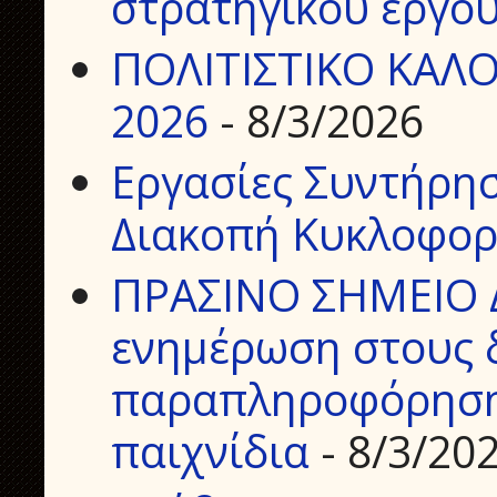
στρατηγικού έργου
ΠΟΛΙΤΙΣΤΙΚΟ ΚΑΛΟ
2026
- 8/3/2026
Εργασίες Συντήρη
Διακοπή Κυκλοφορ
ΠΡΑΣΙΝΟ ΣΗΜΕΙΟ 
ενημέρωση στους δ
παραπληροφόρηση 
παιχνίδια
- 8/3/20