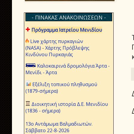
- ΠΙΝΑΚΑΣ ΑΝΑΚΟΙΝΩΣΕΩΝ -
Πρόγραμμα Ιατρείου Μενιδίου
Live χάρτης πυρκαγιών
(NASA)
-
Χάρτης Πρόβλεψης
Κινδύνου Πυρκαγιάς
Καλοκαιρινά δρομολόγια Άρτα -
Μενίδι - Άρτα
Εξέλιξη τοπικού πληθυσμού
(1879-σήμερα)
Διοικητική ιστορία Δ.Ε. Μενιδίου
(1836 - σήμερα)
13ο Αντάμωμα Βαλμαδιωτών.
Σάββατο 22-8-2026