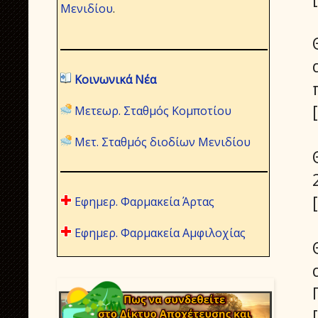
Μενιδίου
.
Κοινωνικά Νέα
Μετεωρ. Σταθμός Κομποτίου
Μετ. Σταθμός διοδίων Μενιδίου
Εφημερ. Φαρμακεία Άρτας
Εφημερ. Φαρμακεία Αμφιλοχίας