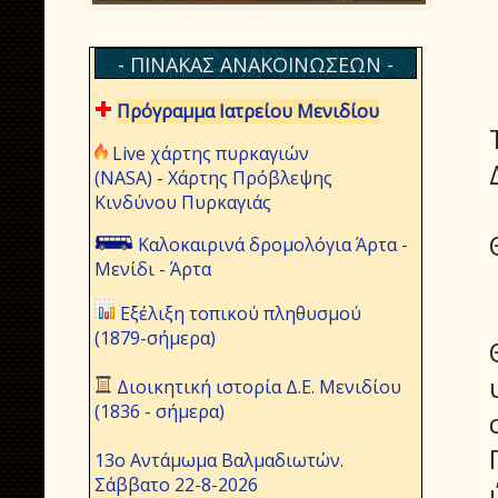
- ΠΙΝΑΚΑΣ ΑΝΑΚΟΙΝΩΣΕΩΝ -
Πρόγραμμα Ιατρείου Μενιδίου
Live χάρτης πυρκαγιών
(NASA)
-
Χάρτης Πρόβλεψης
Κινδύνου Πυρκαγιάς
Καλοκαιρινά δρομολόγια Άρτα -
Μενίδι - Άρτα
Εξέλιξη τοπικού πληθυσμού
(1879-σήμερα)
Διοικητική ιστορία Δ.Ε. Μενιδίου
(1836 - σήμερα)
13ο Αντάμωμα Βαλμαδιωτών.
Σάββατο 22-8-2026