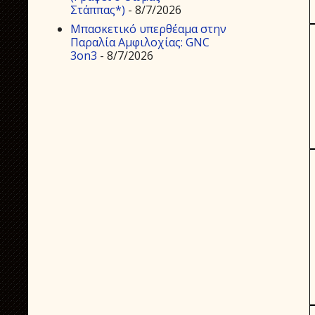
Στάππας*)
- 8/7/2026
Μπασκετικό υπερθέαμα στην
Παραλία Αμφιλοχίας: GNC
3on3
- 8/7/2026