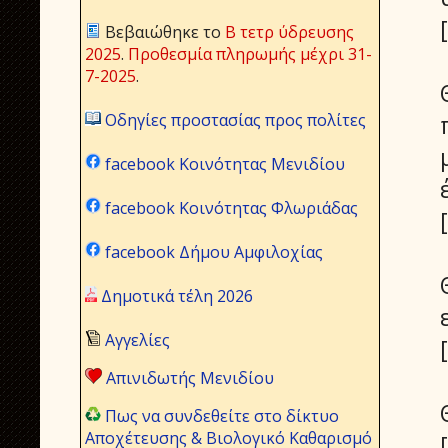
Βεβαιώθηκε το
Β τετρ ύδρευσης
2025
.
Προθεσμία πληρωμής μέχρι 31-
7-2025
.
Οδηγίες προστασίας προς πολίτες
facebook Κοινότητας Μενιδίου
facebook Κοινότητας Φλωριάδας
facebook Δήμου Αμφιλοχίας
Δημοτικά τέλη 2026
Αγγελίες
Απινιδωτής Μενιδίου
Πως να συνδεθείτε στο δίκτυο
Αποχέτευσης & Βιολογικό Καθαρισμό