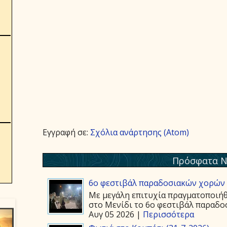
Εγγραφή σε:
Σχόλια ανάρτησης (Atom)
Πρόσφατα Ν
6ο φεστιβάλ παραδοσιακών χορών 
Με μεγάλη επιτυχία πραγματοποιήθ
στο Μενίδι το 6ο φεστιβάλ παραδοσ
Αυγ 05 2026 |
Περισσότερα