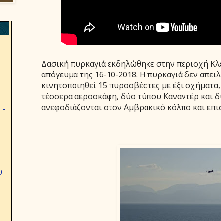
Δασική πυρκαγιά εκδηλώθηκε στην περιοχή Κλει
απόγευμα της 16-10-2018. Η πυρκαγιά δεν απει
κινητοποιηθεί 15 πυροσβέστες με έξι οχήματα,
τέσσερα αεροσκάφη, δύο τύπου Καναντέρ και δ
ανεφοδιάζονται στον Αμβρακικό κόλπο και επισ
 -
υ