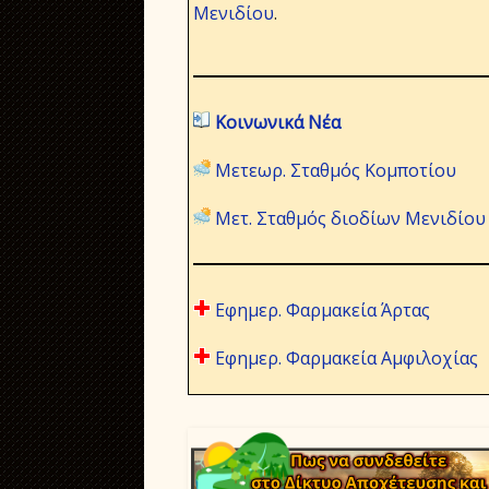
Μενιδίου
.
Κοινωνικά Νέα
Μετεωρ. Σταθμός Κομποτίου
Μετ. Σταθμός διοδίων Μενιδίου
Εφημερ. Φαρμακεία Άρτας
Εφημερ. Φαρμακεία Αμφιλοχίας