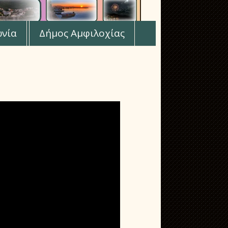
ωνία
Δήμος Αμφιλοχίας