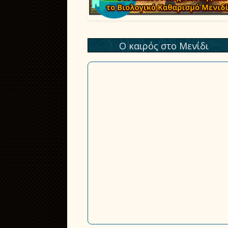
Ο καιρός στο Μενίδι