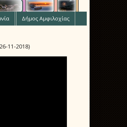
ωνία
Δήμος Αμφιλοχίας
6-11-2018)