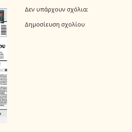
Δεν υπάρχουν σχόλια:
Δημοσίευση σχολίου