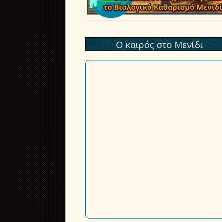
Ο καιρός στο Μενίδι