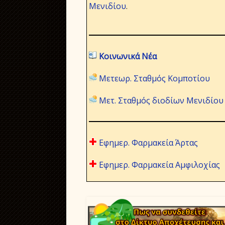
Μενιδίου
.
Κοινωνικά Νέα
Μετεωρ. Σταθμός Κομποτίου
Μετ. Σταθμός διοδίων Μενιδίου
Εφημερ. Φαρμακεία Άρτας
Εφημερ. Φαρμακεία Αμφιλοχίας