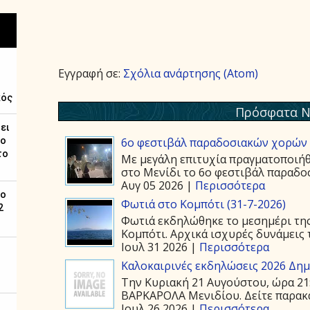
Εγγραφή σε:
Σχόλια ανάρτησης (Atom)
Πρόσφατα Ν
6ο φεστιβάλ παραδοσιακών χορών 
Με μεγάλη επιτυχία πραγματοποιήθ
στο Μενίδι το 6ο φεστιβάλ παραδοσ
Αυγ 05 2026 |
Περισσότερα
Φωτιά στο Κομπότι (31-7-2026)
Φωτιά εκδηλώθηκε το μεσημέρι της
Κομπότι. Αρχικά ισχυρές δυνάμεις τ
Ιουλ 31 2026 |
Περισσότερα
Καλοκαιρινές εκδηλώσεις 2026 Δημ.
Την Κυριακή 21 Αυγούστου, ώρα 21
ΒΑΡΚΑΡΟΛΑ Μενιδίου. Δείτε παρακάτ
Ιουλ 26 2026 |
Περισσότερα