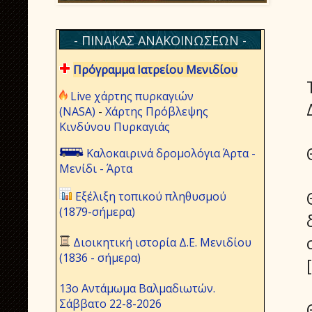
- ΠΙΝΑΚΑΣ ΑΝΑΚΟΙΝΩΣΕΩΝ -
Πρόγραμμα Ιατρείου Μενιδίου
Live χάρτης πυρκαγιών
(NASA)
-
Χάρτης Πρόβλεψης
Κινδύνου Πυρκαγιάς
Καλοκαιρινά δρομολόγια Άρτα -
Μενίδι - Άρτα
Εξέλιξη τοπικού πληθυσμού
(1879-σήμερα)
Διοικητική ιστορία Δ.Ε. Μενιδίου
(1836 - σήμερα)
13ο Αντάμωμα Βαλμαδιωτών.
Σάββατο 22-8-2026