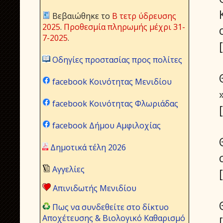
Βεβαιώθηκε το
Β τετρ ύδρευσης
2025
.
Προθεσμία πληρωμής μέχρι 31-
7-2025
.
Οδηγίες προστασίας προς πολίτες
facebook Κοινότητας Μενιδίου
facebook Κοινότητας Φλωριάδας
facebook Δήμου Αμφιλοχίας
Δημοτικά τέλη 2026
Αγγελίες
Απινιδωτής Μενιδίου
Πως να συνδεθείτε στο δίκτυο
Αποχέτευσης & Βιολογικό Καθαρισμό