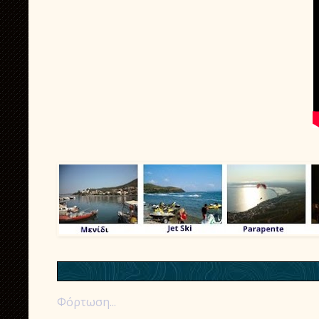
Φόρτωση...