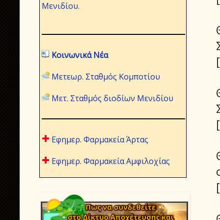
Μενιδίου
.
Κοινωνικά Νέα
Μετεωρ. Σταθμός Κομποτίου
Μετ. Σταθμός διοδίων Μενιδίου
Εφημερ. Φαρμακεία Άρτας
Εφημερ. Φαρμακεία Αμφιλοχίας