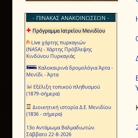
- ΠΙΝΑΚΑΣ ΑΝΑΚΟΙΝΩΣΕΩΝ -
Πρόγραμμα Ιατρείου Μενιδίου
Live χάρτης πυρκαγιών
(NASA)
-
Χάρτης Πρόβλεψης
Κινδύνου Πυρκαγιάς
Καλοκαιρινά δρομολόγια Άρτα -
Μενίδι - Άρτα
Εξέλιξη τοπικού πληθυσμού
(1879-σήμερα)
Διοικητική ιστορία Δ.Ε. Μενιδίου
(1836 - σήμερα)
13ο Αντάμωμα Βαλμαδιωτών.
Σάββατο 22-8-2026