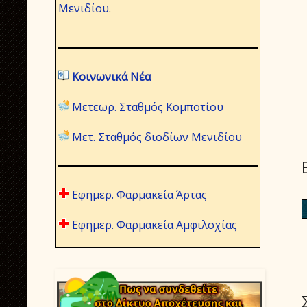
Μενιδίου
.
Κοινωνικά Νέα
Μετεωρ. Σταθμός Κομποτίου
Μετ. Σταθμός διοδίων Μενιδίου
Εφημερ. Φαρμακεία Άρτας
Εφημερ. Φαρμακεία Αμφιλοχίας