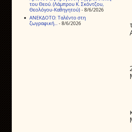
του Θεού. (Λάμπρου Κ. Σκόντζου,
Θεολόγου-Καθηγητού)
- 8/6/2026
ΑΝΕΚΔΟΤΟ: Ταλέντο στη
ζωγραφική…
- 8/6/2026