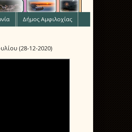
ωνία
Δήμος Αμφιλοχίας
υλίου (28-12-2020)