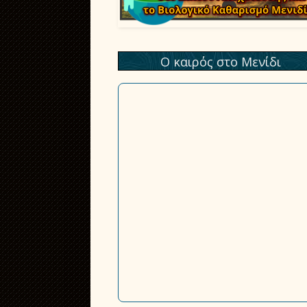
Ο καιρός στο Μενίδι