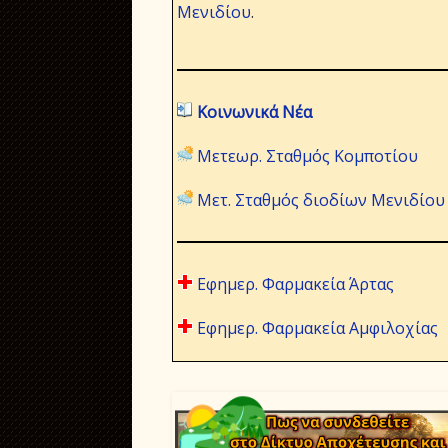
Μενιδίου
.
Κοινωνικά Νέα
Μετεωρ. Σταθμός Κομποτίου
Μετ. Σταθμός διοδίων Μενιδίου
Εφημερ. Φαρμακεία Άρτας
Εφημερ. Φαρμακεία Αμφιλοχίας