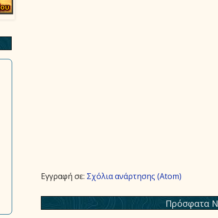
Εγγραφή σε:
Σχόλια ανάρτησης (Atom)
Πρόσφατα Ν