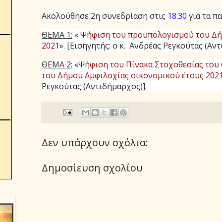
Ακολούθησε 2η συνεδρίαση στις
18:30
για τα π
ΘΕΜΑ 1:
«
Ψήφιση του προϋπολογισμού του Δή
2021
».
[Εισηγητής: ο κ. Ανδρέας Ρεγκούτας (Αντ
ΘΕΜΑ 2:
«
Ψήφιση του Πίνακα Στοχοθεσίας το
του Δήμου Αμφιλοχίας οικονομικού έτους 202
Ρεγκούτας (Αντιδήμαρχος)].
Δεν υπάρχουν σχόλια:
Δημοσίευση σχολίου