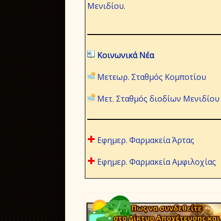
Μενιδίου
.
Κοινωνικά Νέα
Μετεωρ. Σταθμός Κομποτίου
Μετ. Σταθμός διοδίων Μενιδίου
Εφημερ. Φαρμακεία Άρτας
Εφημερ. Φαρμακεία Αμφιλοχίας