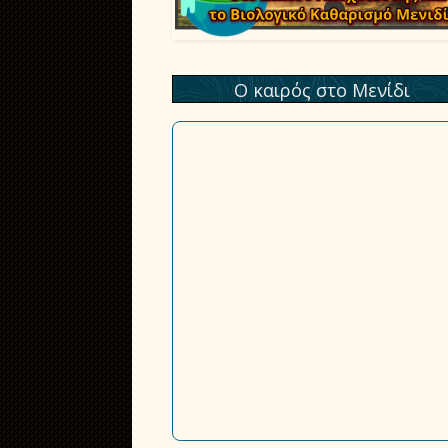
Ο καιρός στο Μενίδι