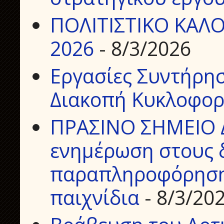
ΠΟΛΙΤΙΣΤΙΚΟ ΚΑΛΟ
2026
- 8/3/2026
Εργασίες Συντήρη
Διακοπή Κυκλοφορ
ΠΡΑΣΙΝΟ ΣΗΜΕΙΟ 
ενημέρωση στους δ
παραπληροφόρηση 
παιχνίδια
- 8/3/20