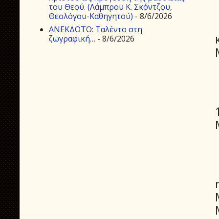
του Θεού. (Λάμπρου Κ. Σκόντζου,
Θεολόγου-Καθηγητού)
- 8/6/2026
ΑΝΕΚΔΟΤΟ: Ταλέντο στη
ζωγραφική…
- 8/6/2026