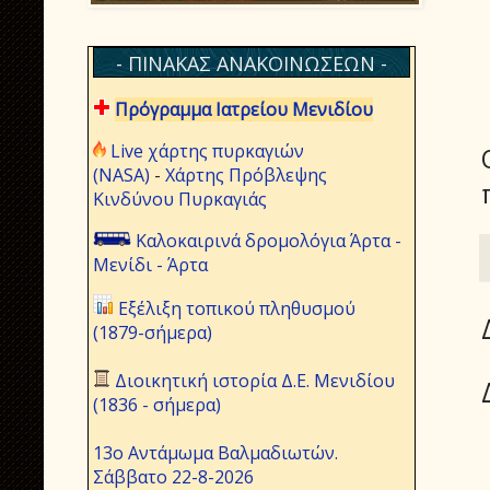
- ΠΙΝΑΚΑΣ ΑΝΑΚΟΙΝΩΣΕΩΝ -
Πρόγραμμα Ιατρείου Μενιδίου
Live χάρτης πυρκαγιών
(NASA)
-
Χάρτης Πρόβλεψης
Κινδύνου Πυρκαγιάς
Καλοκαιρινά δρομολόγια Άρτα -
Μενίδι - Άρτα
Εξέλιξη τοπικού πληθυσμού
(1879-σήμερα)
Διοικητική ιστορία Δ.Ε. Μενιδίου
(1836 - σήμερα)
13ο Αντάμωμα Βαλμαδιωτών.
Σάββατο 22-8-2026