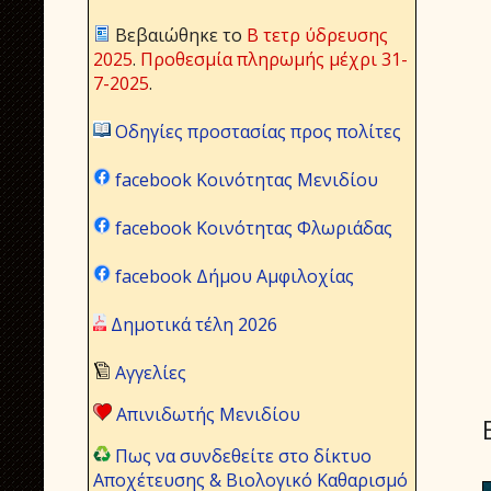
Βεβαιώθηκε το
Β τετρ ύδρευσης
2025
.
Προθεσμία πληρωμής μέχρι 31-
7-2025
.
Οδηγίες προστασίας προς πολίτες
facebook Κοινότητας Μενιδίου
facebook Κοινότητας Φλωριάδας
facebook Δήμου Αμφιλοχίας
Δημοτικά τέλη 2026
Αγγελίες
Απινιδωτής Μενιδίου
Πως να συνδεθείτε στο δίκτυο
Αποχέτευσης & Βιολογικό Καθαρισμό