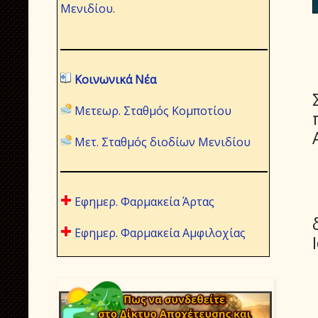
Μενιδίου
.
Κοινωνικά Νέα
Μετεωρ. Σταθμός Κομποτίου
Μετ. Σταθμός διοδίων Μενιδίου
Εφημερ. Φαρμακεία Άρτας
Εφημερ. Φαρμακεία Αμφιλοχίας