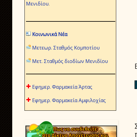
Μενιδίου
.
Κοινωνικά Νέα
Μετεωρ. Σταθμός Κομποτίου
Μετ. Σταθμός διοδίων Μενιδίου
Εφημερ. Φαρμακεία Άρτας
Εφημερ. Φαρμακεία Αμφιλοχίας