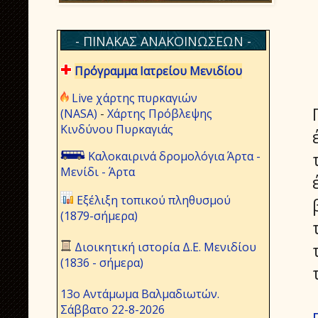
- ΠΙΝΑΚΑΣ ΑΝΑΚΟΙΝΩΣΕΩΝ -
Πρόγραμμα Ιατρείου Μενιδίου
Live χάρτης πυρκαγιών
(NASA)
-
Χάρτης Πρόβλεψης
Κινδύνου Πυρκαγιάς
Καλοκαιρινά δρομολόγια Άρτα -
Μενίδι - Άρτα
Εξέλιξη τοπικού πληθυσμού
(1879-σήμερα)
Διοικητική ιστορία Δ.Ε. Μενιδίου
(1836 - σήμερα)
13ο Αντάμωμα Βαλμαδιωτών.
Σάββατο 22-8-2026