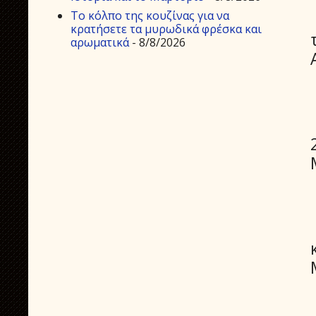
Το κόλπο της κουζίνας για να
κρατήσετε τα μυρωδικά φρέσκα και
αρωματικά
- 8/8/2026