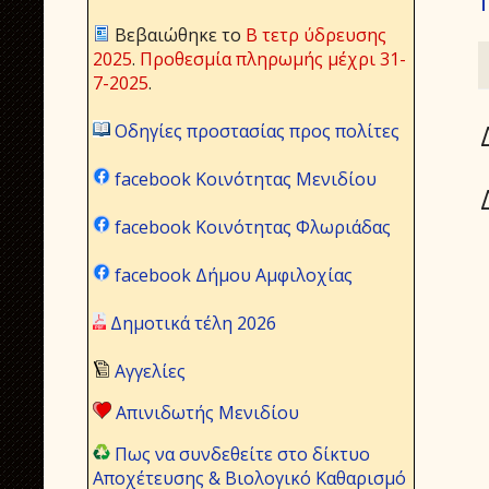
Βεβαιώθηκε το
Β τετρ ύδρευσης
2025
.
Προθεσμία πληρωμής μέχρι 31-
7-2025
.
Οδηγίες προστασίας προς πολίτες
facebook Κοινότητας Μενιδίου
facebook Κοινότητας Φλωριάδας
facebook Δήμου Αμφιλοχίας
Δημοτικά τέλη 2026
Αγγελίες
Απινιδωτής Μενιδίου
Πως να συνδεθείτε στο δίκτυο
Αποχέτευσης & Βιολογικό Καθαρισμό