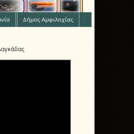
ωνία
Δήμος Αμφιλοχίας
Λαγκάδας