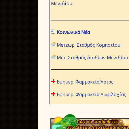
Μενιδίου
.
Κοινωνικά Νέα
Μετεωρ. Σταθμός Κομποτίου
Μετ. Σταθμός διοδίων Μενιδίου
Εφημερ. Φαρμακεία Άρτας
Εφημερ. Φαρμακεία Αμφιλοχίας