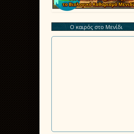
Ο καιρός στο Μενίδι