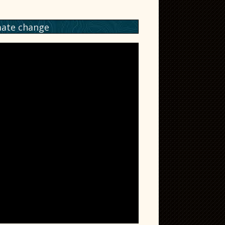
mate change