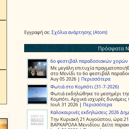
Εγγραφή σε:
Σχόλια ανάρτησης (Atom)
Πρόσφατα Ν
6ο φεστιβάλ παραδοσιακών χορών 
Με μεγάλη επιτυχία πραγματοποιήθ
στο Μενίδι το 6ο φεστιβάλ παραδοσ
Αυγ 05 2026 |
Περισσότερα
Φωτιά στο Κομπότι (31-7-2026)
Φωτιά εκδηλώθηκε το μεσημέρι της
Κομπότι. Αρχικά ισχυρές δυνάμεις τ
Ιουλ 31 2026 |
Περισσότερα
Καλοκαιρινές εκδηλώσεις 2026 Δημ.
Την Κυριακή 21 Αυγούστου, ώρα 21
ΒΑΡΚΑΡΟΛΑ Μενιδίου. Δείτε παρακάτ