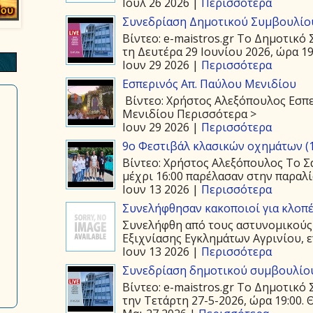
Ιουλ 26 2026 |
Περισσότερα
Συνεδρίαση Δημοτικού Συμβουλίου
Βίντεο: e-maistros.gr Το Δημοτικ
τη Δευτέρα 29 Ιουνίου 2026, ώρα 19:
Ιουν 29 2026 |
Περισσότερα
Εσπερινός Απ. Παύλου Μενιδίου
Βίντεο: Χρήστος Αλεξόπουλος Εσπε
Μενιδίου Περισσότερα >
Ιουν 29 2026 |
Περισσότερα
9ο Φεστιβάλ κλασικών οχημάτων (1
Βίντεο: Χρήστος Αλεξόπουλος Το Σά
μέχρι 16:00 παρέλασαν στην παραλία
Ιουν 13 2026 |
Περισσότερα
Συνελήφθησαν κακοποιοί για κλοπέ
Συνελήφθη από τους αστυνομικούς
Εξιχνίασης Εγκλημάτων Αγρινίου, ε
Ιουν 13 2026 |
Περισσότερα
Συνεδρίαση δημοτικού συμβουλίου
Βίντεο: e-maistros.gr Το Δημοτικ
την Τετάρτη 27-5-2026, ώρα 19:00. 