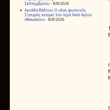
Σεπτεμβρίου
- 8/8/2026
Αριάδα Βάλτου: Ο νέος φωτεινός
Σταυρός κοσμεί τον Ιερό Ναό Αγίου
Αθανασίου
- 8/8/2026