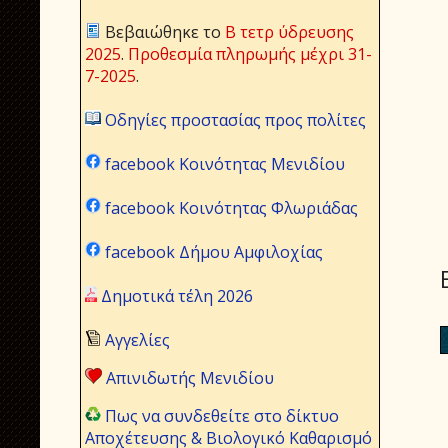
Βεβαιώθηκε το
Β τετρ ύδρευσης
2025
.
Προθεσμία πληρωμής μέχρι 31-
7-2025
.
Οδηγίες προστασίας προς πολίτες
facebook Κοινότητας Μενιδίου
facebook Κοινότητας Φλωριάδας
facebook Δήμου Αμφιλοχίας
Δημοτικά τέλη 2026
Αγγελίες
Απινιδωτής Μενιδίου
Πως να συνδεθείτε στο δίκτυο
Αποχέτευσης & Βιολογικό Καθαρισμό