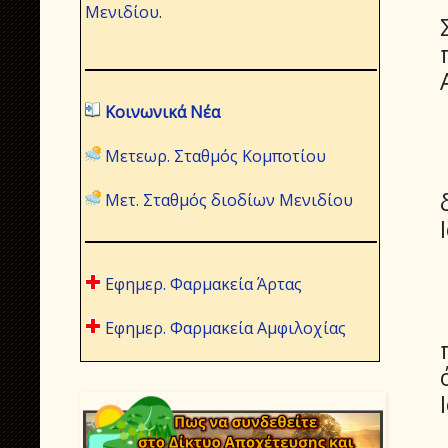
Μενιδίου
.
Κοινωνικά Νέα
Μετεωρ. Σταθμός Κομποτίου
Μετ. Σταθμός διοδίων Μενιδίου
Εφημερ. Φαρμακεία Άρτας
Εφημερ. Φαρμακεία Αμφιλοχίας