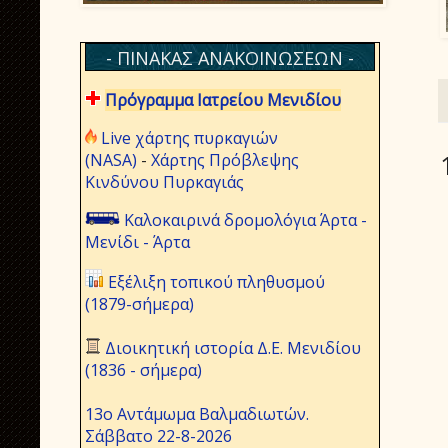
- ΠΙΝΑΚΑΣ ΑΝΑΚΟΙΝΩΣΕΩΝ -
Πρόγραμμα Ιατρείου Μενιδίου
Live χάρτης πυρκαγιών
(NASA)
-
Χάρτης Πρόβλεψης
Κινδύνου Πυρκαγιάς
Καλοκαιρινά δρομολόγια Άρτα -
Μενίδι - Άρτα
Εξέλιξη τοπικού πληθυσμού
(1879-σήμερα)
Διοικητική ιστορία Δ.Ε. Μενιδίου
(1836 - σήμερα)
13ο Αντάμωμα Βαλμαδιωτών.
Σάββατο 22-8-2026