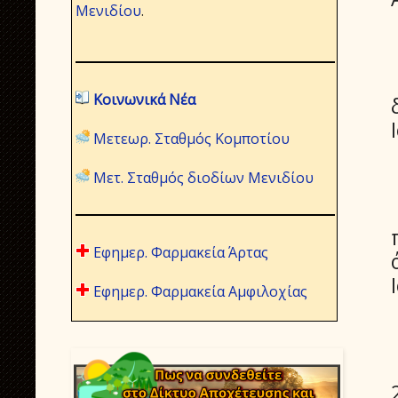
Μενιδίου
.
Κοινωνικά Νέα
Μετεωρ. Σταθμός Κομποτίου
Μετ. Σταθμός διοδίων Μενιδίου
Εφημερ. Φαρμακεία Άρτας
Εφημερ. Φαρμακεία Αμφιλοχίας