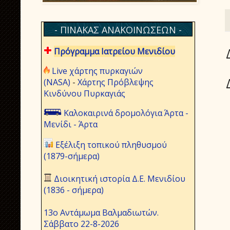
- ΠΙΝΑΚΑΣ ΑΝΑΚΟΙΝΩΣΕΩΝ -
Πρόγραμμα Ιατρείου Μενιδίου
Live χάρτης πυρκαγιών
(NASA)
-
Χάρτης Πρόβλεψης
Κινδύνου Πυρκαγιάς
Καλοκαιρινά δρομολόγια Άρτα -
Μενίδι - Άρτα
Εξέλιξη τοπικού πληθυσμού
(1879-σήμερα)
Διοικητική ιστορία Δ.Ε. Μενιδίου
(1836 - σήμερα)
13ο Αντάμωμα Βαλμαδιωτών.
Σάββατο 22-8-2026