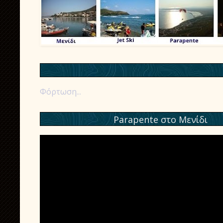
Φόρτωση...
Parapente στο Μενίδι