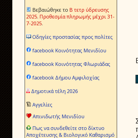
Βεβαιώθηκε το
Β τετρ ύδρευσης
2025
.
Προθεσμία πληρωμής μέχρι 31-
7-2025
.
Οδηγίες προστασίας προς πολίτες
facebook Κοινότητας Μενιδίου
facebook Κοινότητας Φλωριάδας
facebook Δήμου Αμφιλοχίας
Δημοτικά τέλη 2026
Αγγελίες
Απινιδωτής Μενιδίου
Πως να συνδεθείτε στο δίκτυο
Αποχέτευσης & Βιολογικό Καθαρισμό