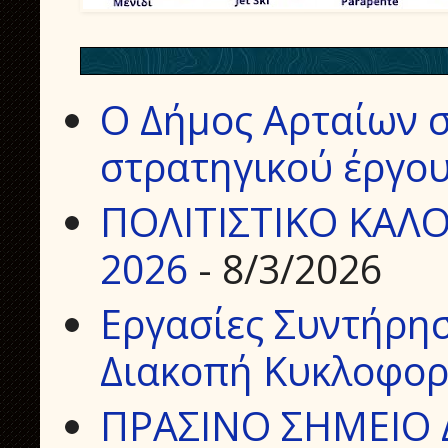
Ο Δήμος Αρταίων σ
στρατηγικού έργου
ΠΟΛΙΤΙΣΤΙΚΟ ΚΑΛΟ
2026
- 8/3/2026
Εργασίες Συντήρη
Διακοπή Κυκλοφορ
ΠΡΑΣΙΝΟ ΣΗΜΕΙΟ 