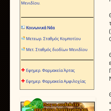
Μενιδίου
.
Κοινωνικά Νέα
Μετεωρ. Σταθμός Κομποτίου
Μετ. Σταθμός διοδίων Μενιδίου
Εφημερ. Φαρμακεία Άρτας
Εφημερ. Φαρμακεία Αμφιλοχίας