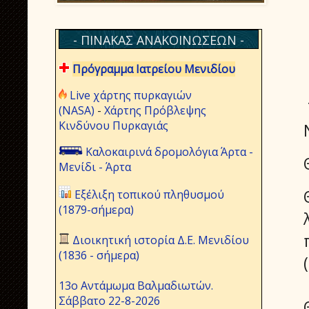
- ΠΙΝΑΚΑΣ ΑΝΑΚΟΙΝΩΣΕΩΝ -
Πρόγραμμα Ιατρείου Μενιδίου
Live χάρτης πυρκαγιών
(NASA)
-
Χάρτης Πρόβλεψης
Κινδύνου Πυρκαγιάς
Καλοκαιρινά δρομολόγια Άρτα -
Μενίδι - Άρτα
Εξέλιξη τοπικού πληθυσμού
(1879-σήμερα)
Διοικητική ιστορία Δ.Ε. Μενιδίου
(1836 - σήμερα)
13ο Αντάμωμα Βαλμαδιωτών.
Σάββατο 22-8-2026