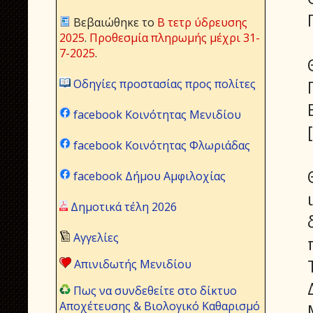
Βεβαιώθηκε το
Β τετρ ύδρευσης
2025
.
Προθεσμία πληρωμής μέχρι 31-
7-2025
.
Οδηγίες προστασίας προς πολίτες
facebook Κοινότητας Μενιδίου
facebook Κοινότητας Φλωριάδας
facebook Δήμου Αμφιλοχίας
Δημοτικά τέλη 2026
Αγγελίες
Απινιδωτής Μενιδίου
Πως να συνδεθείτε στο δίκτυο
Αποχέτευσης & Βιολογικό Καθαρισμό