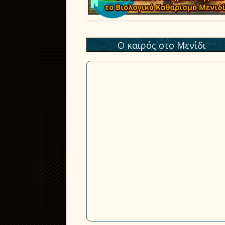
Ο καιρός στο Μενίδι