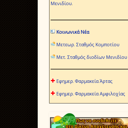
Μενιδίου
.
Κοινωνικά Νέα
Μετεωρ. Σταθμός Κομποτίου
Μετ. Σταθμός διοδίων Μενιδίου
Εφημερ. Φαρμακεία Άρτας
Εφημερ. Φαρμακεία Αμφιλοχίας