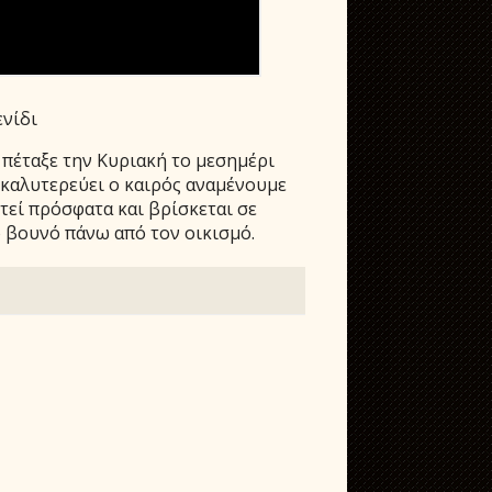
ενίδι
 πέταξε την Κυριακή το μεσημέρι
α καλυτερεύει ο καιρός αναμένουμε
τεί πρόσφατα και βρίσκεται σε
 βουνό πάνω από τον οικισμό.