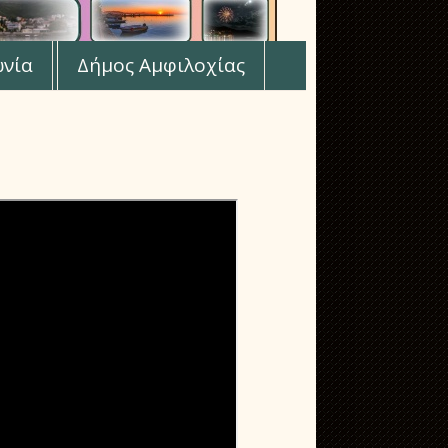
ωνία
Δήμος Αμφιλοχίας