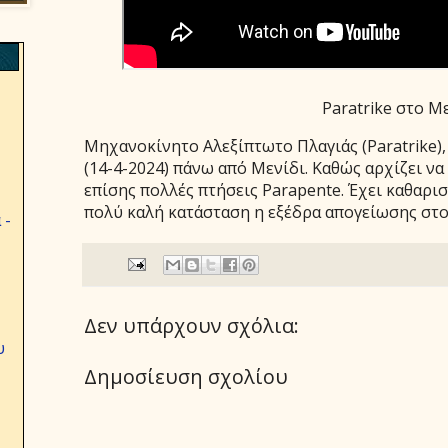
Paratrike στο Μ
Μηχανοκίνητο Αλεξίπτωτο Πλαγιάς (Paratrike),
(14-4-2024) πάνω από Μενίδι. Καθώς αρχίζει ν
επίσης πολλές πτήσεις Parapente. Έχει καθαρισ
πολύ καλή κατάσταση η εξέδρα απογείωσης στο
 -
Δεν υπάρχουν σχόλια:
υ
Δημοσίευση σχολίου