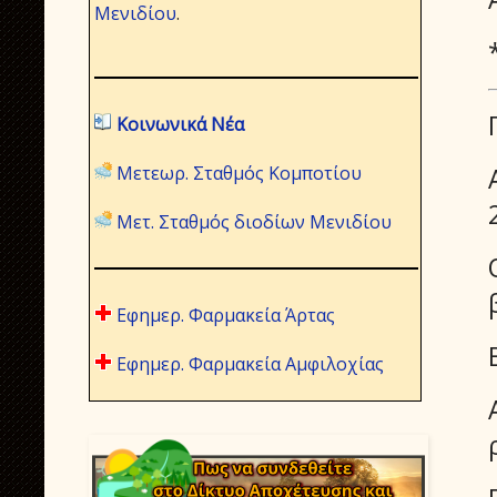
Μενιδίου
.
Κοινωνικά Νέα
Μετεωρ. Σταθμός Κομποτίου
Μετ. Σταθμός διοδίων Μενιδίου
Εφημερ. Φαρμακεία Άρτας
Εφημερ. Φαρμακεία Αμφιλοχίας