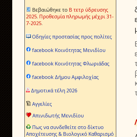
Βεβαιώθηκε το
Β τετρ ύδρευσης
2025
.
Προθεσμία πληρωμής μέχρι 31-
7-2025
.
Οδηγίες προστασίας προς πολίτες
facebook Κοινότητας Μενιδίου
facebook Κοινότητας Φλωριάδας
facebook Δήμου Αμφιλοχίας
Δημοτικά τέλη 2026
Αγγελίες
Απινιδωτής Μενιδίου
Πως να συνδεθείτε στο δίκτυο
Αποχέτευσης & Βιολογικό Καθαρισμό