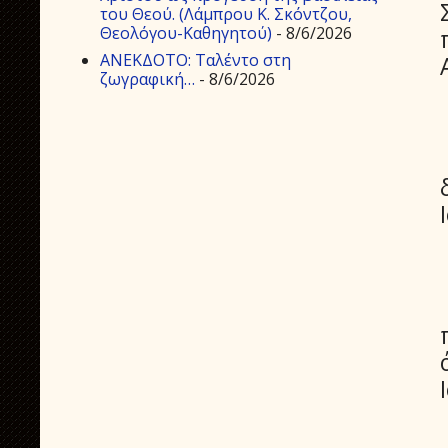
του Θεού. (Λάμπρου Κ. Σκόντζου,
Θεολόγου-Καθηγητού)
- 8/6/2026
ΑΝΕΚΔΟΤΟ: Ταλέντο στη
ζωγραφική…
- 8/6/2026