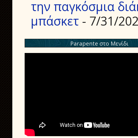
την παγκόσμια διά
μπάσκετ
- 7/31/20
Parapente στο Μενίδι