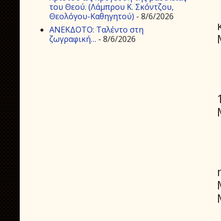
του Θεού. (Λάμπρου Κ. Σκόντζου,
Θεολόγου-Καθηγητού)
- 8/6/2026
ΑΝΕΚΔΟΤΟ: Ταλέντο στη
ζωγραφική…
- 8/6/2026