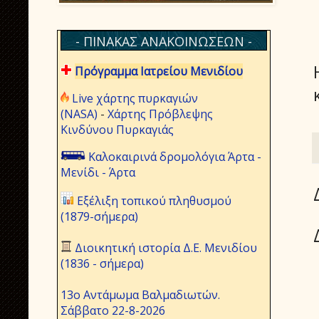
- ΠΙΝΑΚΑΣ ΑΝΑΚΟΙΝΩΣΕΩΝ -
Πρόγραμμα Ιατρείου Μενιδίου
Live χάρτης πυρκαγιών
(NASA)
-
Χάρτης Πρόβλεψης
Κινδύνου Πυρκαγιάς
Καλοκαιρινά δρομολόγια Άρτα -
Μενίδι - Άρτα
Εξέλιξη τοπικού πληθυσμού
(1879-σήμερα)
Διοικητική ιστορία Δ.Ε. Μενιδίου
(1836 - σήμερα)
13ο Αντάμωμα Βαλμαδιωτών.
Σάββατο 22-8-2026