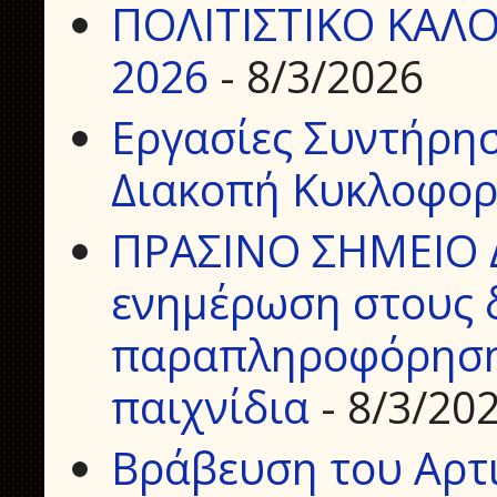
ΠΟΛΙΤΙΣΤΙΚΟ ΚΑΛΟ
2026
- 8/3/2026
Εργασίες Συντήρη
Διακοπή Κυκλοφορ
ΠΡΑΣΙΝΟ ΣΗΜΕΙΟ 
ενημέρωση στους δ
παραπληροφόρηση 
παιχνίδια
- 8/3/20
Βράβευση του Αρτ