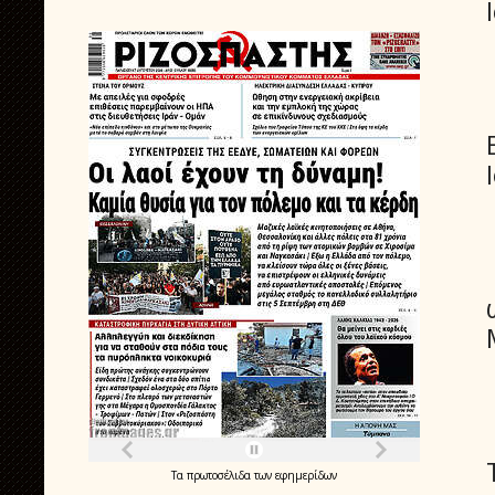
Τα
πρωτοσέλιδα
των
εφημερίδων