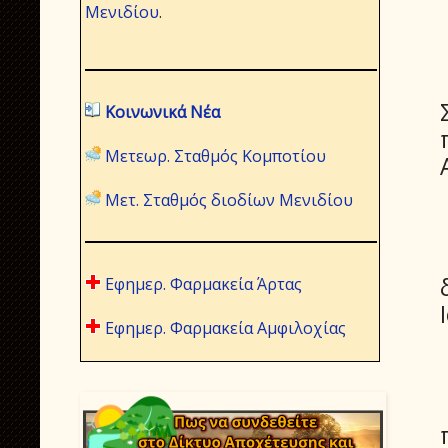
Μενιδίου
.
Κοινωνικά Νέα
Μετεωρ. Σταθμός Κομποτίου
Μετ. Σταθμός διοδίων Μενιδίου
Εφημερ. Φαρμακεία Άρτας
Εφημερ. Φαρμακεία Αμφιλοχίας