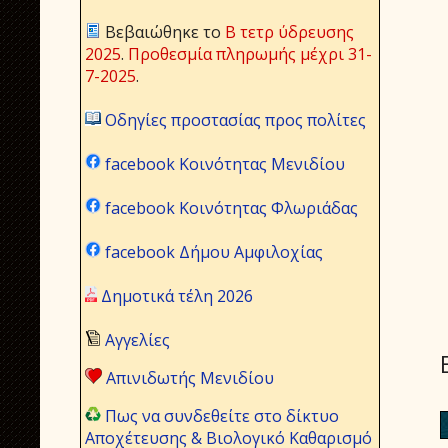
Βεβαιώθηκε το
Β τετρ ύδρευσης
2025
.
Προθεσμία πληρωμής μέχρι 31-
7-2025
.
Οδηγίες προστασίας προς πολίτες
facebook Κοινότητας Μενιδίου
facebook Κοινότητας Φλωριάδας
facebook Δήμου Αμφιλοχίας
Δημοτικά τέλη 2026
Αγγελίες
Απινιδωτής Μενιδίου
Πως να συνδεθείτε στο δίκτυο
Αποχέτευσης & Βιολογικό Καθαρισμό