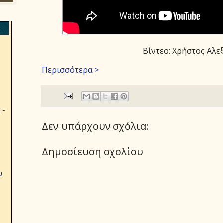
Βίντεο: Χρήστος Αλ
Περισσότερα >
 -
Δεν υπάρχουν σχόλια:
Δημοσίευση σχολίου
υ