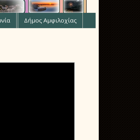
ωνία
Δήμος Αμφιλοχίας