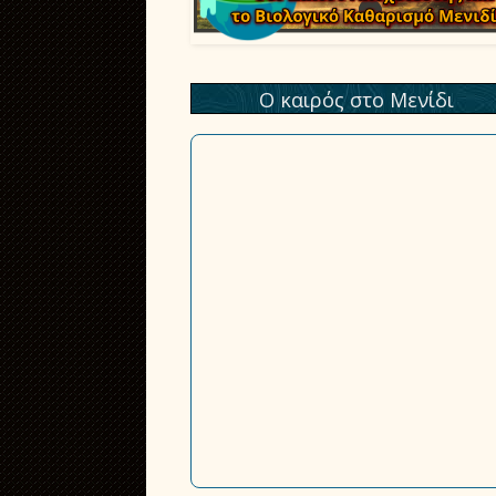
Ο καιρός στο Μενίδι