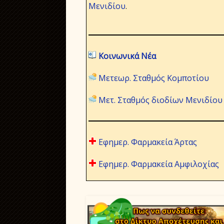
Μενιδίου
.
Κοινωνικά Νέα
Μετεωρ. Σταθμός Κομποτίου
Μετ. Σταθμός διοδίων Μενιδίου
Εφημερ. Φαρμακεία Άρτας
Εφημερ. Φαρμακεία Αμφιλοχίας