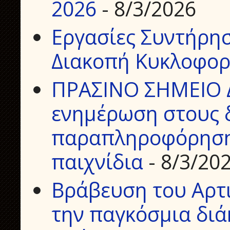
2026
- 8/3/2026
Εργασίες Συντήρη
Διακοπή Κυκλοφορ
ΠΡΑΣΙΝΟ ΣΗΜΕΙΟ 
ενημέρωση στους δ
παραπληροφόρηση 
παιχνίδια
- 8/3/20
Βράβευση του Αρτ
την παγκόσμια διά