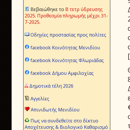
Βεβαιώθηκε το
Β τετρ ύδρευσης
2025
.
Προθεσμία πληρωμής μέχρι 31-
7-2025
.
Οδηγίες προστασίας προς πολίτες
facebook Κοινότητας Μενιδίου
facebook Κοινότητας Φλωριάδας
facebook Δήμου Αμφιλοχίας
Δημοτικά τέλη 2026
Αγγελίες
Απινιδωτής Μενιδίου
Πως να συνδεθείτε στο δίκτυο
Αποχέτευσης & Βιολογικό Καθαρισμό