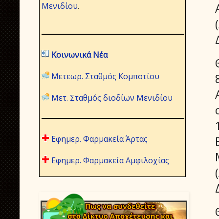
Μενιδίου
.
Κοινωνικά Νέα
Μετεωρ. Σταθμός Κομποτίου
Μετ. Σταθμός διοδίων Μενιδίου
Εφημερ. Φαρμακεία Άρτας
Εφημερ. Φαρμακεία Αμφιλοχίας