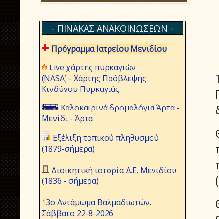
- ΠΙΝΑΚΑΣ ΑΝΑΚΟΙΝΩΣΕΩΝ -
Πρόγραμμα Ιατρείου Μενιδίου
Live χάρτης πυρκαγιών
(NASA)
-
Χάρτης Πρόβλεψης
Κινδύνου Πυρκαγιάς
Καλοκαιρινά δρομολόγια Άρτα -
Μενίδι - Άρτα
Εξέλιξη τοπικού πληθυσμού
(1879-σήμερα)
Διοικητική ιστορία Δ.Ε. Μενιδίου
(1836 - σήμερα)
13ο Αντάμωμα Βαλμαδιωτών.
Σάββατο 22-8-2026