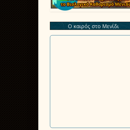
Ο καιρός στο Μενίδι