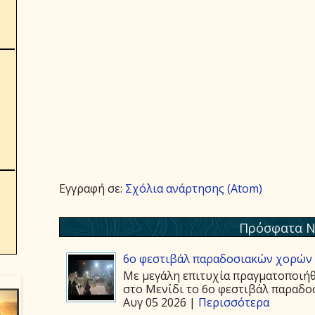
Εγγραφή σε:
Σχόλια ανάρτησης (Atom)
Πρόσφατα Ν
6ο φεστιβάλ παραδοσιακών χορών 
Με μεγάλη επιτυχία πραγματοποιήθ
στο Μενίδι το 6ο φεστιβάλ παραδοσ
Αυγ 05 2026 |
Περισσότερα