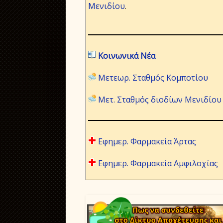
Μενιδίου
.
Κοινωνικά Νέα
Μετεωρ. Σταθμός Κομποτίου
Μετ. Σταθμός διοδίων Μενιδίου
Εφημερ. Φαρμακεία Άρτας
Εφημερ. Φαρμακεία Αμφιλοχίας