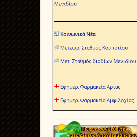
Μενιδίου
.
Κοινωνικά Νέα
Μετεωρ. Σταθμός Κομποτίου
Μετ. Σταθμός διοδίων Μενιδίου
Εφημερ. Φαρμακεία Άρτας
Εφημερ. Φαρμακεία Αμφιλοχίας