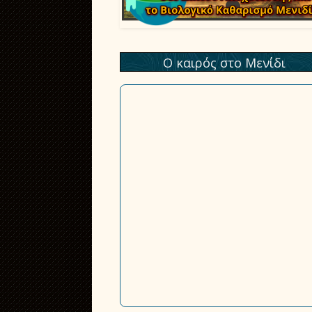
Ο καιρός στο Μενίδι