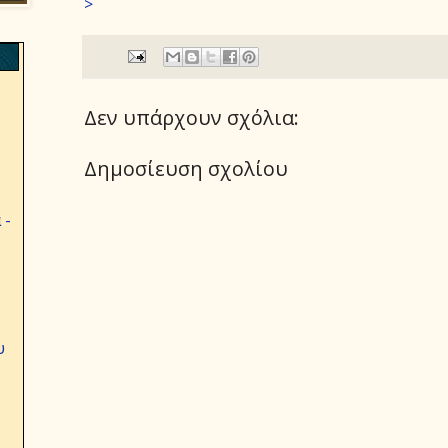
>
Δεν υπάρχουν σχόλια:
Δημοσίευση σχολίου
 -
υ