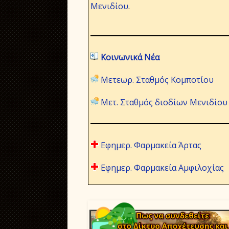
Μενιδίου
.
Κοινωνικά Νέα
Μετεωρ. Σταθμός Κομποτίου
Μετ. Σταθμός διοδίων Μενιδίου
Εφημερ. Φαρμακεία Άρτας
Εφημερ. Φαρμακεία Αμφιλοχίας