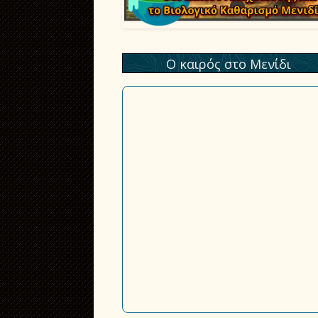
Ο καιρός στο Μενίδι