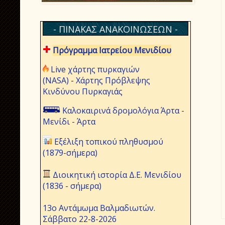
- ΠΙΝΑΚΑΣ ΑΝΑΚΟΙΝΩΣΕΩΝ -
Πρόγραμμα Ιατρείου Μενιδίου
Live χάρτης πυρκαγιών
(NASA)
-
Χάρτης Πρόβλεψης
Κινδύνου Πυρκαγιάς
Καλοκαιρινά δρομολόγια Άρτα -
Μενίδι - Άρτα
Εξέλιξη τοπικού πληθυσμού
(1879-σήμερα)
Διοικητική ιστορία Δ.Ε. Μενιδίου
(1836 - σήμερα)
13ο Αντάμωμα Βαλμαδιωτών.
Σάββατο 22-8-2026