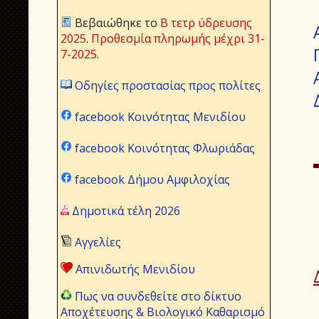
Βεβαιώθηκε το
Β τετρ ύδρευσης
2025
.
Προθεσμία πληρωμής μέχρι 31-
7-2025
.
Οδηγίες προστασίας προς πολίτες
facebook Κοινότητας Μενιδίου
facebook Κοινότητας Φλωριάδας
facebook Δήμου Αμφιλοχίας
Δημοτικά τέλη 2026
Αγγελίες
Απινιδωτής Μενιδίου
Πως να συνδεθείτε στο δίκτυο
Αποχέτευσης & Βιολογικό Καθαρισμό