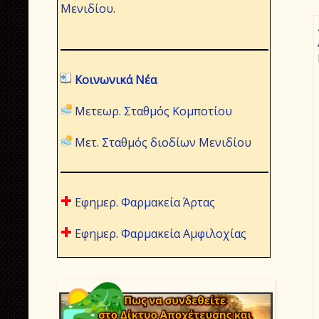
Μενιδίου
.
Κοινωνικά Νέα
Μετεωρ. Σταθμός Κομποτίου
Μετ. Σταθμός διοδίων Μενιδίου
Εφημερ. Φαρμακεία Άρτας
Εφημερ. Φαρμακεία Αμφιλοχίας