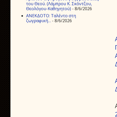
του Θεού. (Λάμπρου Κ. Σκόντζου,
Θεολόγου-Καθηγητού)
- 8/6/2026
ΑΝΕΚΔΟΤΟ: Ταλέντο στη
ζωγραφική…
- 8/6/2026